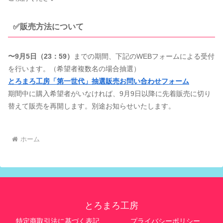
✅販売方法について
〜9月5日（23：59）
までの期間、下記のWEBフォームによる受付
を行います。（希望者複数名の場合抽選）
とろまろ工房「第一世代」抽選販売お問い合わせフォーム
期間中に購入希望者がいなければ、9月9日以降に先着販売に切り
替えて販売を再開します。別途お知らせいたします。
ホーム
とろまろ工房
特定商取引法に基づく表記
プライバシーポリシー