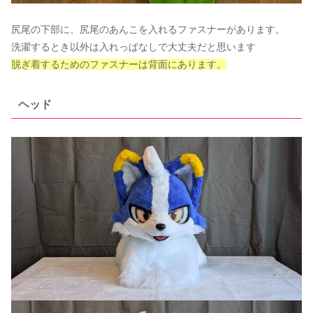
尻尾の下部に、尻尾のあんこを入れるファスナーがあります。
洗濯するとき以外は入れっぱなしで大丈夫だと思います
脱ぎ着するためのファスナーは背面にあります。
ヘッド