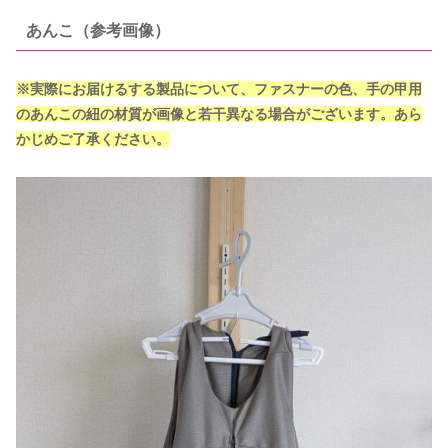
あんこ（参考画像）
※実際にお届けるする製品について、ファスナーの色、手の甲用
のあんこの紐の材質が画像と若干異なる場合がございます。あら
かじめご了承ください。