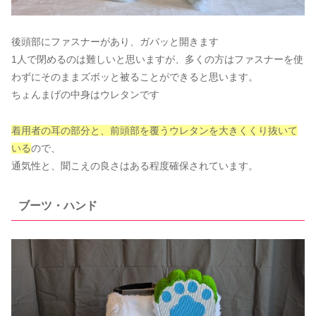
後頭部にファスナーがあり、ガバッと開きます
1人で閉めるのは難しいと思いますが、多くの方はファスナーを使
わずにそのままズボッと被ることができると思います。
ちょんまげの中身はウレタンです
着用者の耳の部分と、前頭部を覆うウレタンを大きくくり抜いて
いる
ので、
通気性と、聞こえの良さはある程度確保されています。
ブーツ・ハンド