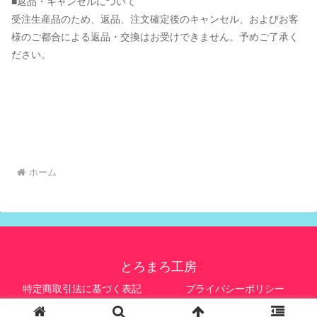
■返品・キャンセルについて
受注生産品のため、返品、注文確定後のキャンセル、およびお客
様のご都合による返品・交換はお受けできません。予めご了承く
ださい。
ホーム
とろまろ工房
特定商取引法に基づく表記
プライバシーポリシー
© 2024 とろまろ工房.