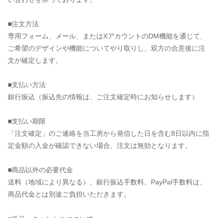
■注文方法
専用フォーム、メール、またはXアカウントのDM機能を通じて、
ご希望のデザインや機能についてやり取りし、双方の合意後に注
文が確定します。
■支払い方法
銀行振込（振込先の情報は、ご注文確定時にお知らせします）
■支払い期限
「注文確定」のご連絡を当工房から発信した日を含む8日以内に指
定金額の入金が確認できない場合、注文は無効となります。
■商品以外の必要代金
送料（地域により異なる）、銀行振込手数料、PayPal手数料は、
商品代金とは別途ご負担いただきます。