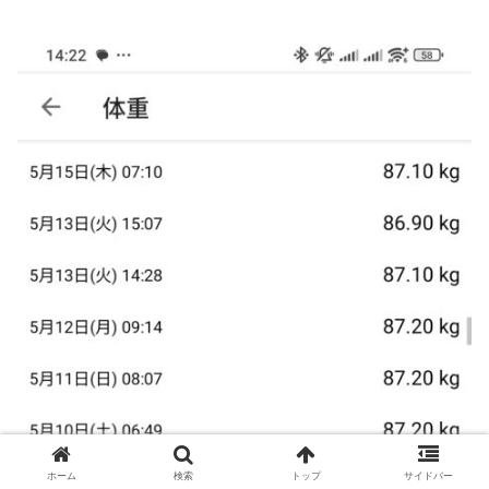
ホーム
検索
トップ
サイドバー