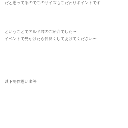
だと思ってるのでこのサイズもこだわりポイントです
ということでアルド君のご紹介でした〜
イベントで見かけたら仲良くしてあげてください〜
以下制作思い出等