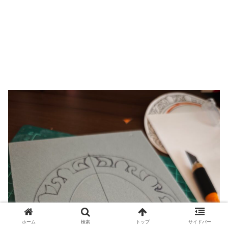
ホーム
検索
トップ
サイドバー