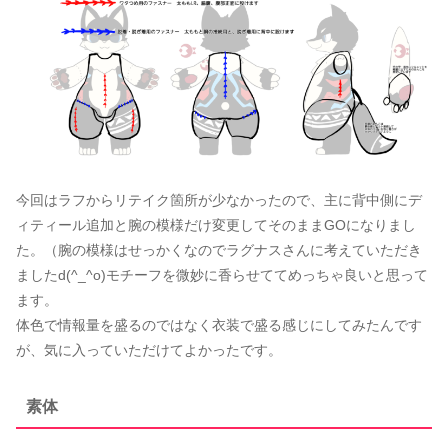
今回はラフからリテイク箇所が少なかったので、主に背中側にデ
ィティール追加と腕の模様だけ変更してそのままGOになりまし
た。（腕の模様はせっかくなのでラグナスさんに考えていただき
ましたd(^_^o)モチーフを微妙に香らせててめっちゃ良いと思って
ます。
体色で情報量を盛るのではなく衣装で盛る感じにしてみたんです
が、気に入っていただけてよかったです。
素体